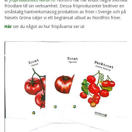
fröodlare till sin verksamhet. Dessa fröproducenter bedriver en
småskalig hantverksmässig produktion av fröer i Sverige
och på
Näsets Gröna säljer vi ett begränsat utbud av Nordfrös fröer.
Här
ser du något av hur fröpåsarna ser ut: