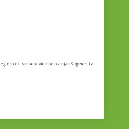
och ett virtuost violinsolo av Jan Stigmer, La